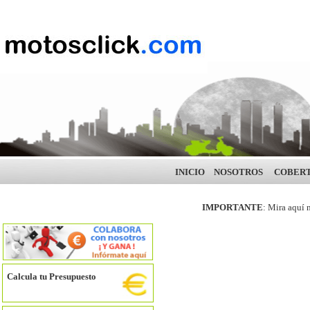
INICIO
NOSOTROS
COBER
IMPORTANTE
: Mira aquí 
Calcula tu Presupuesto