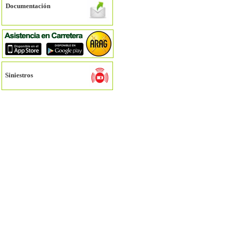
Documentación
Siniestros