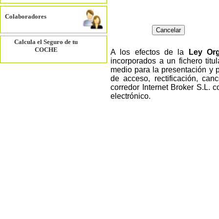
Colaboradores
Calcula el Seguro de tu
COCHE
A los efectos de la
Ley Org
incorporados a un fichero tit
medio para la presentación y 
de acceso, rectificación, canc
corredor Internet Broker S.L. 
electrónico.