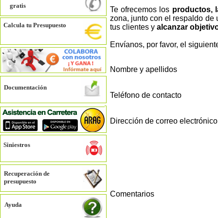
gratis
Te ofrecemos los
productos, 
zona, junto con el respaldo de
Calcula tu Presupuesto
tus clientes y
alcanzar objeti
Envíanos, por favor, el siguien
Nombre y apellidos
Documentación
Teléfono de contacto
Dirección de correo electrónico
Siniestros
Recuperación de
presupuesto
Comentarios
Ayuda