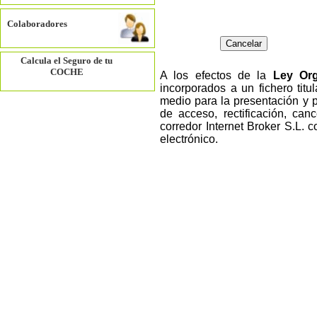
Colaboradores
Calcula el Seguro de tu
COCHE
A los efectos de la
Ley Org
incorporados a un fichero tit
medio para la presentación y 
de acceso, rectificación, canc
corredor Internet Broker S.L. 
electrónico.