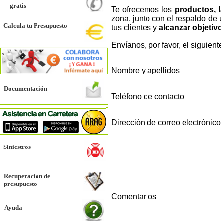
gratis
Te ofrecemos los
productos, 
zona, junto con el respaldo de
Calcula tu Presupuesto
tus clientes y
alcanzar objeti
Envíanos, por favor, el siguien
Nombre y apellidos
Documentación
Teléfono de contacto
Dirección de correo electrónico
Siniestros
Recuperación de
presupuesto
Comentarios
Ayuda