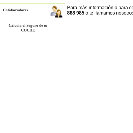
Para más información o para c
Colaboradores
888 985
o te llamamos nosotro
Calcula el Seguro de tu
COCHE