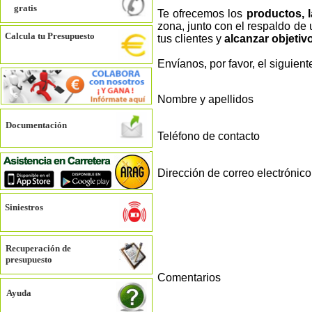
gratis
Te ofrecemos los
productos, 
zona, junto con el respaldo de
Calcula tu Presupuesto
tus clientes y
alcanzar objeti
Envíanos, por favor, el siguien
Nombre y apellidos
Documentación
Teléfono de contacto
Dirección de correo electrónico
Siniestros
Recuperación de
presupuesto
Comentarios
Ayuda