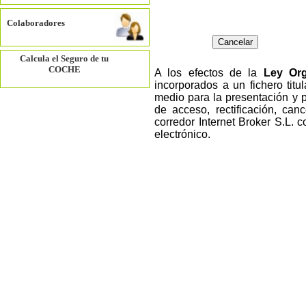
Colaboradores
Calcula el Seguro de tu
COCHE
A los efectos de la
Ley Org
incorporados a un fichero tit
medio para la presentación y 
de acceso, rectificación, canc
corredor Internet Broker S.L. 
electrónico.