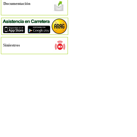
Documentación
Siniestros