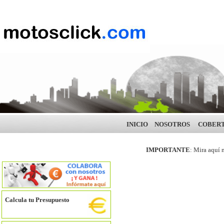
INICIO
NOSOTROS
COBER
IMPORTANTE
: Mira aquí 
Calcula tu Presupuesto