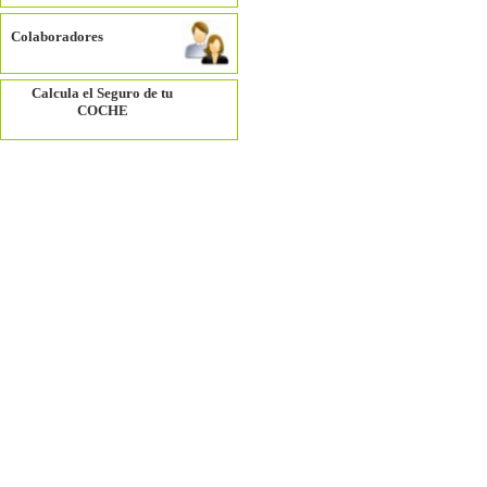
Colaboradores
Calcula el Seguro de tu
COCHE