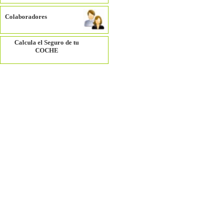
Colaboradores
Calcula el Seguro de tu
COCHE