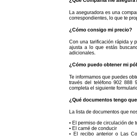
¿Qué Compañía me asegura
La aseguradora es una compañí
correspondientes, lo que te pro
¿Cómo consigo mi precio?
Con una tarificación rápida y 
ajusta a lo que estás buscan
adicionales.
¿Cómo puedo obtener mi pól
Te informamos que puedes obten
través del teléfono 902 888 
completa el siguiente formulari
¿Qué documentos tengo que e
La lista de documentos que nos
• El permiso de circulación de tu
• El carné de conducir
• El recibo anterior o Las Co