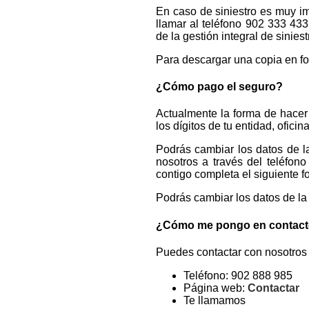
En caso de siniestro es muy im
llamar al teléfono 902 333 433
de la gestión integral de sinies
Para descargar una copia en f
¿Cómo pago el seguro?
Actualmente la forma de hacer 
los dígitos de tu entidad, ofic
Podrás cambiar los datos de l
nosotros a través del teléfo
contigo completa el siguiente f
Podrás cambiar los datos de la
¿Cómo me pongo en contact
Puedes contactar con nosotros 
Teléfono: 902 888 985
Página web:
Contactar
Te llamamos