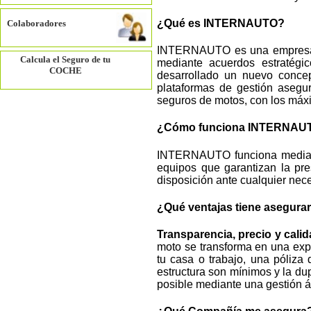
¿Qué es INTERNAUTO?
Colaboradores
INTERNAUTO es una empresa de
Calcula el Seguro de tu
mediante acuerdos estratégi
COCHE
desarrollado un nuevo concep
plataformas de gestión asegur
seguros de motos, con los máxi
¿Cómo funciona INTERNAU
INTERNAUTO funciona mediante
equipos que garantizan la pre
disposición ante cualquier nec
¿Qué ventajas tiene asegurar
Transparencia, precio y calid
moto se transforma en una expe
tu casa o trabajo, una póliza
estructura son mínimos y la dup
posible mediante una gestión ág