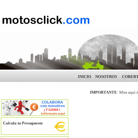
INICIO
NOSOTROS
COBER
IMPORTANTE
: Mira aquí 
Calcula tu Presupuesto