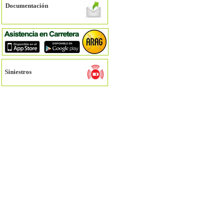
Documentación
Siniestros