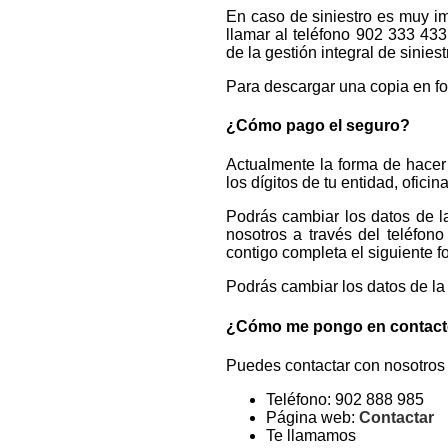
En caso de siniestro es muy im
llamar al teléfono 902 333 433
de la gestión integral de sinies
Para descargar una copia en f
¿Cómo pago el seguro?
Actualmente la forma de hacer 
los dígitos de tu entidad, ofic
Podrás cambiar los datos de l
nosotros a través del teléfo
contigo completa el siguiente f
Podrás cambiar los datos de la
¿Cómo me pongo en contact
Puedes contactar con nosotros 
Teléfono: 902 888 985
Página web:
Contactar
Te llamamos