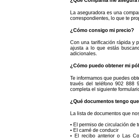
¿Qué Compañía me asegura
La aseguradora es una compañí
correspondientes, lo que te pro
¿Cómo consigo mi precio?
Con una tarificación rápida y 
ajusta a lo que estás buscan
adicionales.
¿Cómo puedo obtener mi pól
Te informamos que puedes obten
través del teléfono 902 888 
completa el siguiente formulari
¿Qué documentos tengo que e
La lista de documentos que nos
• El permiso de circulación de tu
• El carné de conducir
• El recibo anterior o Las Co