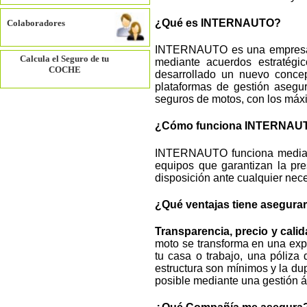
¿Qué es INTERNAUTO?
Colaboradores
INTERNAUTO es una empresa de
Calcula el Seguro de tu
mediante acuerdos estratégi
COCHE
desarrollado un nuevo concep
plataformas de gestión asegur
seguros de motos, con los máxi
¿Cómo funciona INTERNAU
INTERNAUTO funciona mediante
equipos que garantizan la pre
disposición ante cualquier nec
¿Qué ventajas tiene asegurar
Transparencia, precio y calid
moto se transforma en una expe
tu casa o trabajo, una póliza
estructura son mínimos y la dup
posible mediante una gestión ág