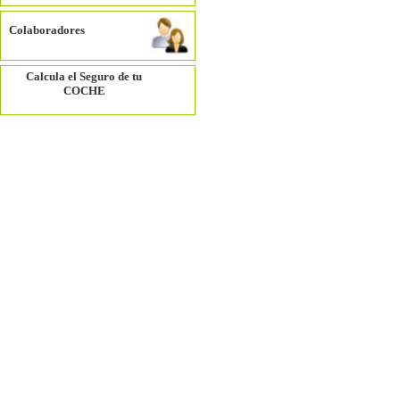
Colaboradores
Calcula el Seguro de tu
COCHE